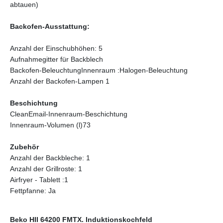
abtauen)
Backofen-Ausstattung:
Anzahl der Einschubhöhen: 5
Aufnahmegitter für Backblech
Backofen-BeleuchtungInnenraum :Halogen-Beleuchtung
Anzahl der Backofen-Lampen 1
Beschichtung
CleanEmail-Innenraum-Beschichtung
Innenraum-Volumen (l)73
Zubehör
Anzahl der Backbleche: 1
Anzahl der Grillroste: 1
Airfryer - Tablett :1
Fettpfanne: Ja
Beko HII 64200 FMTX. Induktionskochfeld