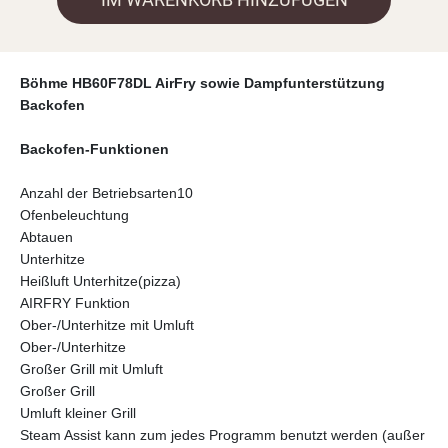
Böhme HB60F78DL AirFry sowie Dampfunterstützung
Backofen
Backofen-Funktionen
Anzahl der Betriebsarten10
Ofenbeleuchtung
Abtauen
Unterhitze
Heißluft Unterhitze(pizza)
AIRFRY Funktion
Ober-/Unterhitze mit Umluft
Ober-/Unterhitze
Großer Grill mit Umluft
Großer Grill
Umluft kleiner Grill
Steam Assist kann zum jedes Programm benutzt werden (außer