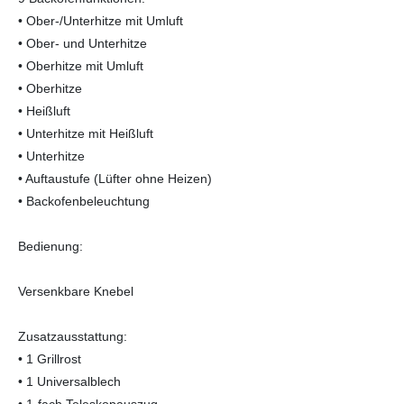
• Ober-/Unterhitze mit Umluft
• Ober- und Unterhitze
• Oberhitze mit Umluft
• Oberhitze
• Heißluft
• Unterhitze mit Heißluft
• Unterhitze
• Auftaustufe (Lüfter ohne Heizen)
• Backofenbeleuchtung
Bedienung:
Versenkbare Knebel
Zusatzausstattung:
• 1 Grillrost
• 1 Universalblech