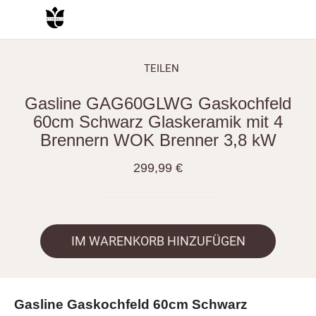
TEILEN
Gasline GAG60GLWG Gaskochfeld
60cm Schwarz Glaskeramik mit 4
Brennern WOK Brenner 3,8 kW
299,99 €
IM WARENKORB HINZUFÜGEN
Gasline Gaskochfeld 60cm Schwarz