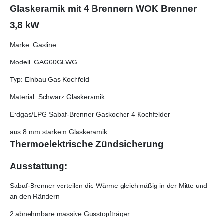
Glaskeramik mit 4 Brennern WOK Brenner
3,8 kW
Marke: Gasline
Modell: GAG60GLWG
Typ: Einbau Gas Kochfeld
Material: Schwarz Glaskeramik
Erdgas/LPG Sabaf-Brenner Gaskocher 4 Kochfelder
aus 8 mm starkem Glaskeramik
Thermoelektrische Zündsicherung
Ausstattung:
Sabaf-Brenner verteilen die Wärme gleichmäßig in der Mitte und
an den Rändern
2 abnehmbare massive Gusstopfträger