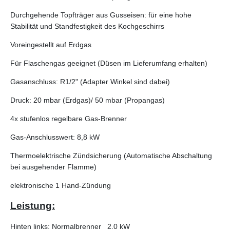
Durchgehende Topfträger aus Gusseisen: für eine hohe
Stabilität und Standfestigkeit des Kochgeschirrs
Voreingestellt auf Erdgas
Für Flaschengas geeignet (Düsen im Lieferumfang erhalten)
Gasanschluss: R1/2" (Adapter Winkel sind dabei)
Druck: 20 mbar (Erdgas)/ 50 mbar (Propangas)
4x stufenlos regelbare Gas-Brenner
Gas-Anschlusswert: 8,8 kW
Thermoelektrische Zündsicherung (Automatische Abschaltung
bei ausgehender Flamme)
elektronische 1 Hand-Zündung
Leistung:
Hinten links: Normalbrenner 2.0 kW