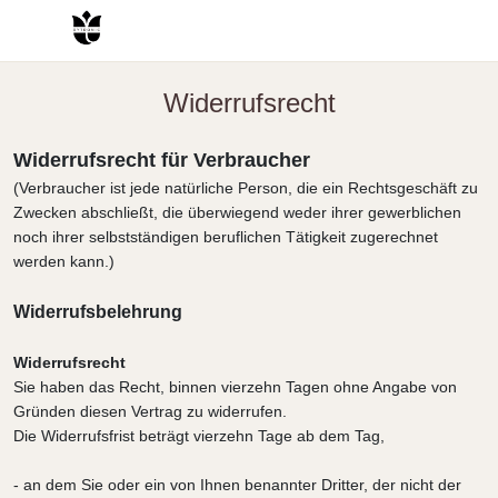
Widerrufs­recht
Widerrufsrecht für Verbraucher
(Verbraucher ist jede natürliche Person, die ein Rechtsgeschäft zu
Zwecken abschließt, die überwiegend weder ihrer gewerblichen
noch ihrer selbstständigen beruflichen Tätigkeit zugerechnet
werden kann.)
Widerrufsbelehrung
Widerrufsrecht
Sie haben das Recht, binnen vierzehn Tagen ohne Angabe von
Gründen diesen Vertrag zu widerrufen.
Die Widerrufsfrist beträgt vierzehn Tage ab dem Tag,
- an dem Sie oder ein von Ihnen benannter Dritter, der nicht der