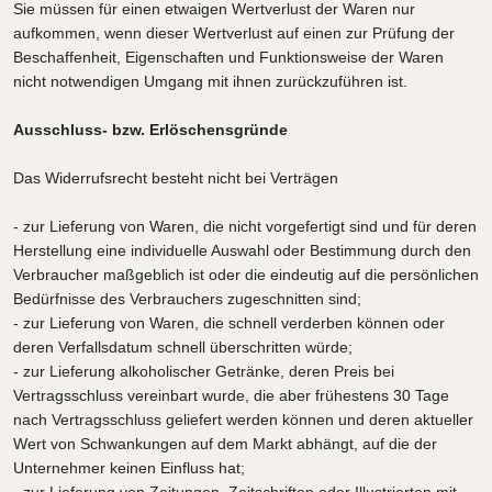
Sie müssen für einen etwaigen Wertverlust der Waren nur
aufkommen, wenn dieser Wertverlust auf einen zur Prüfung der
Beschaffenheit, Eigenschaften und Funktionsweise der Waren
nicht notwendigen Umgang mit ihnen zurückzuführen ist.
Ausschluss- bzw. Erlöschensgründe
Das Widerrufsrecht besteht nicht bei Verträgen
- zur Lieferung von Waren, die nicht vorgefertigt sind und für deren
Herstellung eine individuelle Auswahl oder Bestimmung durch den
Verbraucher maßgeblich ist oder die eindeutig auf die persönlichen
Bedürfnisse des Verbrauchers zugeschnitten sind;
- zur Lieferung von Waren, die schnell verderben können oder
deren Verfallsdatum schnell überschritten würde;
- zur Lieferung alkoholischer Getränke, deren Preis bei
Vertragsschluss vereinbart wurde, die aber frühestens 30 Tage
nach Vertragsschluss geliefert werden können und deren aktueller
Wert von Schwankungen auf dem Markt abhängt, auf die der
Unternehmer keinen Einfluss hat;