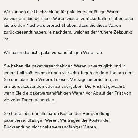
Wir können die Rückzahlung für paketversandfähige Waren
verweigern, bis wir diese Waren wieder zurückerhalten haben oder
bis Sie den Nachweis erbracht haben, dass Sie diese Waren
zurückgesandt haben, je nachdem, welches der frühere Zeitpunkt
ist.
Wir holen die nicht paketversandfähigen Waren ab.
Sie haben die paketversandfähigen Waren unverzüglich und in
jedem Fall spätestens binnen vierzehn Tagen ab dem Tag, an dem
Sie uns über den Widerruf dieses Vertrags unterrichten, an
uns
zurückzusenden oder zu übergeben. Die Frist ist gewahrt,
wenn Sie die paketversandfähigen Waren vor Ablauf der Frist von
vierzehn Tagen absenden.
Sie tragen die unmittelbaren Kosten der Rücksendung
paketversandfähiger Waren.
Wir tragen die Kosten der
Rücksendung nicht paketversandfähiger Waren.