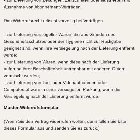
- zur Lieferung von Zeitungen, Zeitschriften oder Illustrierten mit
Ausnahme von Abonnement-Verträgen.
Das Widerrufsrecht erlischt vorzeitig bei Verträgen
- zur Lieferung versiegelter Waren, die aus Gründen des
Gesundheitsschutzes oder der Hygiene nicht zur Rückgabe
geeignet sind, wenn ihre Versiegelung nach der Lieferung entfernt
wurde;
- zur Lieferung von Waren, wenn diese nach der Lieferung
aufgrund ihrer Beschaffenheit untrennbar mit anderen Gütern
vermischt wurden;
- zur Lieferung von Ton- oder Videoaufnahmen oder
Computersoftware in einer versiegelten Packung, wenn die
Versiegelung nach der Lieferung entfernt wurde.
Muster-Widerrufsformular
(Wenn Sie den Vertrag widerrufen wollen, dann füllen Sie bitte
dieses Formular aus und senden Sie es zurück.)