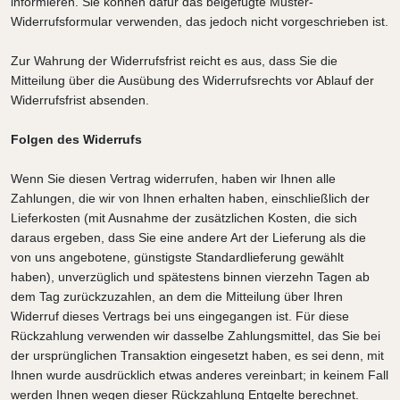
informieren. Sie können dafür das beigefügte Muster-
Widerrufsformular verwenden, das jedoch nicht vorgeschrieben ist.
Zur Wahrung der Widerrufsfrist reicht es aus, dass Sie die
Mitteilung über die Ausübung des Widerrufsrechts vor Ablauf der
Widerrufsfrist absenden.
Folgen des Widerrufs
Wenn Sie diesen Vertrag widerrufen, haben wir Ihnen alle
Zahlungen, die wir von Ihnen erhalten haben, einschließlich der
Lieferkosten (mit Ausnahme der zusätzlichen Kosten, die sich
daraus ergeben, dass Sie eine andere Art der Lieferung als die
von uns angebotene, günstigste Standardlieferung gewählt
haben), unverzüglich und spätestens binnen
vierzehn Tagen
ab
dem Tag zurückzuzahlen, an dem die Mitteilung über Ihren
Widerruf dieses Vertrags bei uns eingegangen ist. Für diese
Rückzahlung verwenden wir dasselbe Zahlungsmittel, das Sie bei
der ursprünglichen Transaktion eingesetzt haben, es sei denn, mit
Ihnen wurde ausdrücklich etwas anderes vereinbart; in keinem Fall
werden Ihnen wegen dieser Rückzahlung Entgelte berechnet.