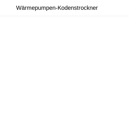
Wärmepumpen-Kodenstrockner