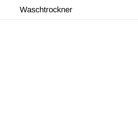
Waschtrockner